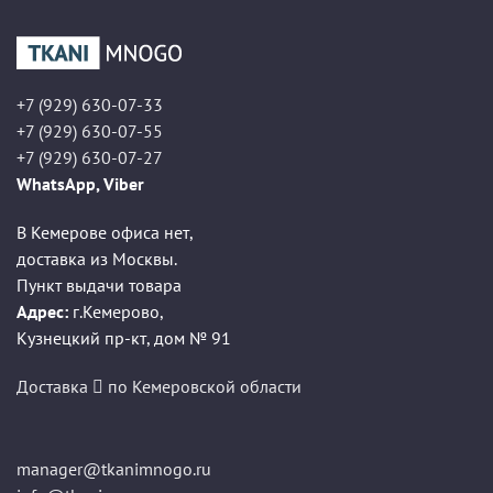
+7 (929) 630-07-33
+7 (929) 630-07-55
+7 (929) 630-07-27
WhatsApp, Viber
В Кемерове офиса нет,
доставка из Москвы.
Пункт выдачи товара
Адрес:
г.Кемерово
,
Кузнецкий пр-кт, дом № 91
Доставка
по Кемеровской области
manager@tkanimnogo.ru