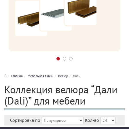
Главная
Мебельная ткань
Велюр
Дали
Коллекция велюра “Дали
(Dali)” для мебели
Сортировка по
Кол-во