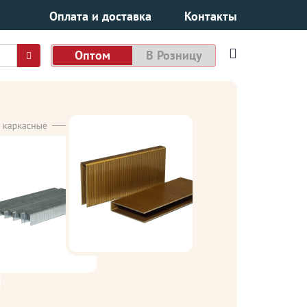
Оплата и доставка
Контакты
Оптом
В Розницу