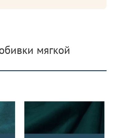
 обивки мягкой