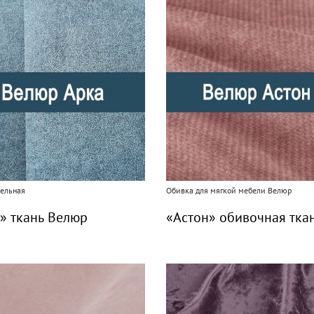
ельная
Обивка для мягкой мебели Велюр
» ткань Велюр
«Астон» обивочная тка