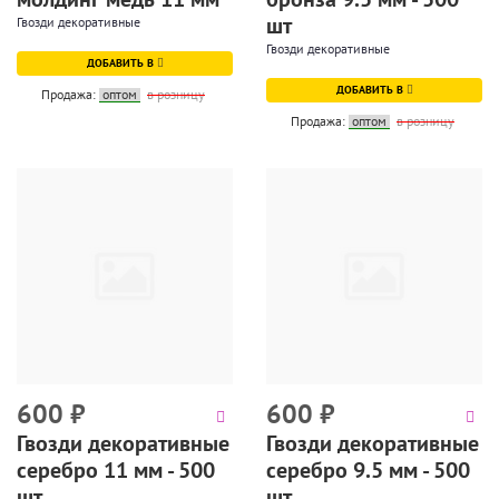
шт
Гвозди декоративные
Гвозди декоративные
ДОБАВИТЬ В
ДОБАВИТЬ В
Продажа:
оптом
в розницу
Продажа:
оптом
в розницу
600
₽
600
₽
Гвозди декоративные
Гвозди декоративные
серебро 11 мм - 500
серебро 9.5 мм - 500
шт
шт