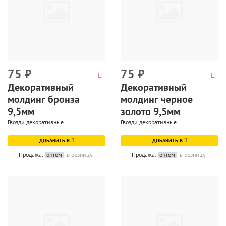
75
₽
75
₽
Декоративный
Декоративный
молдинг бронза
молдинг черное
9,5мм
золото 9,5мм
Гвозди декоративные
Гвозди декоративные
ДОБАВИТЬ В
ДОБАВИТЬ В
Продажа:
оптом
в розницу
Продажа:
оптом
в розницу