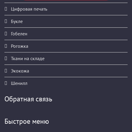
Цифровая печать
Букле
Гобелен
Рогожка
Ткани на складе
Экокожа
Шенилл
Обратная связь
Быстрое меню