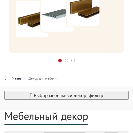
Главная
Декор для мебели
Выбор мебельный декор, фильтр
Мебельный декор