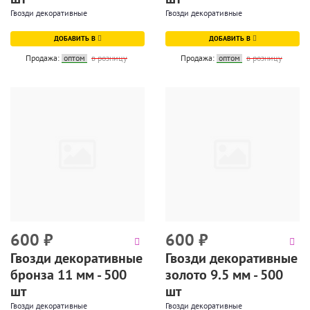
Гвозди декоративные
Гвозди декоративные
ДОБАВИТЬ В
ДОБАВИТЬ В
Продажа:
оптом
в розницу
Продажа:
оптом
в розницу
600
₽
600
₽
Гвозди декоративные
Гвозди декоративные
бронза 11 мм - 500
золото 9.5 мм - 500
шт
шт
Гвозди декоративные
Гвозди декоративные