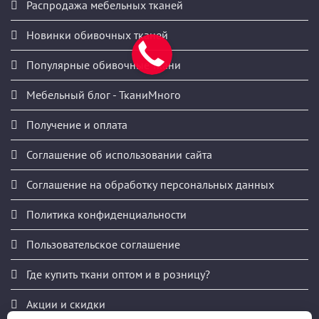
Распродажа мебельных тканей
Новинки обивочных тканей
Популярные обивочные ткани
Мебельный блог - ТканиМного
Получение и оплата
Соглашение об использовании сайта
Соглашение на обработку персональных данных
Политика конфиденциальности
Пользовательское соглашение
Где купить ткани оптом и в розницу?
Акции и скидки