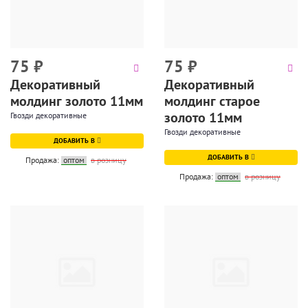
75
₽
75
₽
Декоративный
Декоративный
молдинг золото 11мм
молдинг старое
золото 11мм
Гвозди декоративные
Гвозди декоративные
ДОБАВИТЬ В
ДОБАВИТЬ В
Продажа:
оптом
в розницу
Продажа:
оптом
в розницу