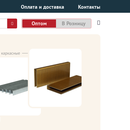
Оплата и доставка
Контакты
Оптом
В Розницу