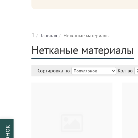
Главная
Нетканые материалы
Нетканые материалы
Сортировка по
Кол-во