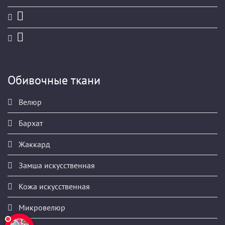
Обивочные ткани
Велюр
Бархат
Жаккард
Замша искусственная
Кожа искусственная
Микровелюр