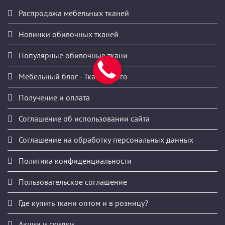
Распродажа мебельных тканей
Новинки обивочных тканей
Популярные обивочные ткани
Мебельный блог - ТканиМного
Получение и оплата
Соглашение об использовании сайта
Соглашение на обработку персональных данных
Политика конфиденциальности
Пользовательское соглашение
Где купить ткани оптом и в розницу?
Акции и скидки