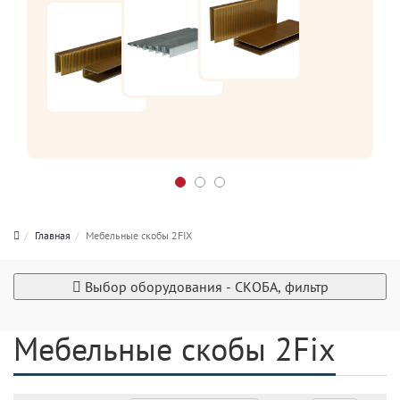
Главная
Мебельные скобы 2FIX
Выбор оборудования - СКОБА, фильтр
Мебельные скобы 2Fix