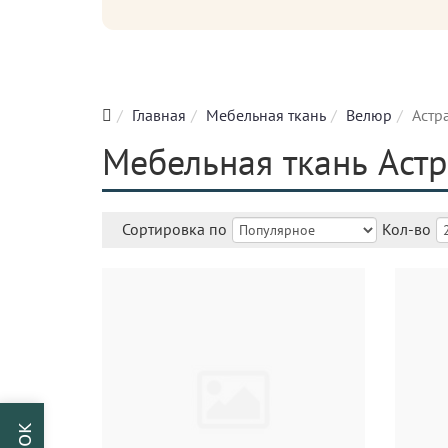
Главная
Мебельная ткань
Велюр
Астр
Мебельная ткань Астр
Сортировка по
Кол-во