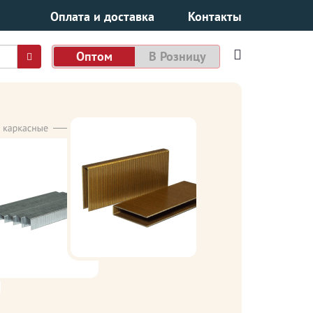
Оплата и доставка
Контакты
Оптом
В Розницу